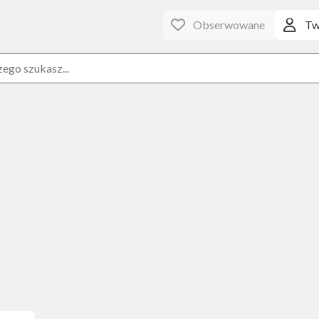
Obserwowane
Tw