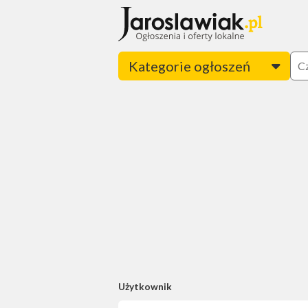
Kategorie ogłoszeń
Użytkownik