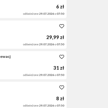
6 zł
odświeżone
29.07.2026
o
07:50
29,99 zł
odświeżone
29.07.2026
o
07:50
lewacj
31 zł
odświeżone
29.07.2026
o
07:50
8 zł
odświeżone
29.07.2026
o
07:50