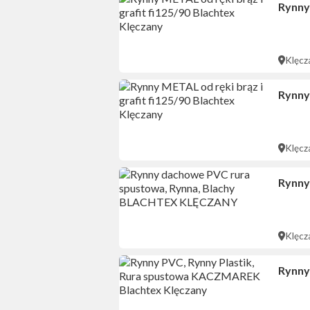
Rynny 
Klęcz
Rynny 
Klęcz
Rynny
Klęcz
Rynny