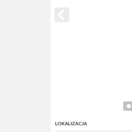
LOKALIZACJA