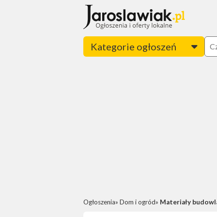
Kategorie ogłoszeń
Ogłoszenia
Dom i ogród
Materiały budowl