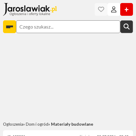
+
Ogłoszenia
Dom i ogród
Materiały budowlane