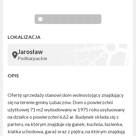
LOKALIZACJA
Jarosław
Podkarpackie
OPIS
Ofertę sprzedaży stanowi dom wolnostojący znajdujący
się na terenie gminy Lubaczów. Dom o powierzchni
użytkowej 71 m2 wybudowany w 1975 roku usytuowany
na działce o powierzchni 6,62 ar. Budynek składa się z
parteru, na którym znajduje się ganek, kuchnia, łazienka,
klatka schodowa, garaż oraz z piętra, na którym znajdują