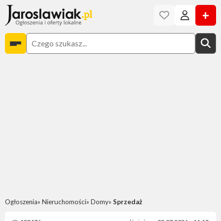
+
Ogłoszenia
Nieruchomości
Domy
Sprzedaż