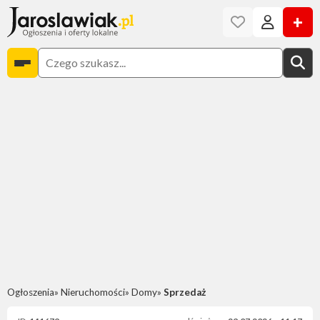
+
Ogłoszenia
Nieruchomości
Domy
Sprzedaż